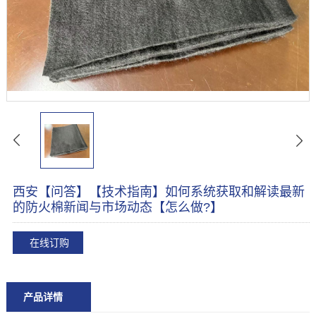
西安【问答】【技术指南】如何系统获取和解读最新
的防火棉新闻与市场动态【怎么做?】
在线订购
产品详情