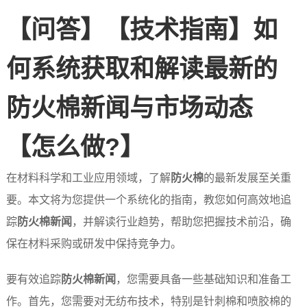
【问答】【技术指南】如
何系统获取和解读最新的
防火棉新闻与市场动态
【怎么做?】
在材料科学和工业应用领域，了解
防火棉
的最新发展至关重
要。本文将为您提供一个系统化的指南，教您如何高效地追
踪
防火棉新闻
，并解读行业趋势，帮助您把握技术前沿，确
保在材料采购或研发中保持竞争力。
要有效追踪
防火棉新闻
，您需要具备一些基础知识和准备工
作。首先，您需要对无纺布技术，特别是针刺棉和喷胶棉的