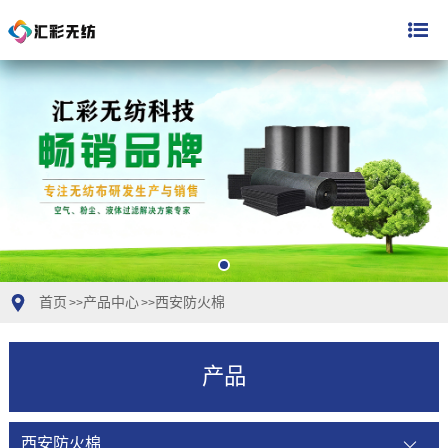
首页
产品中心
西安防火棉
>>
>>
产品
西安防火棉