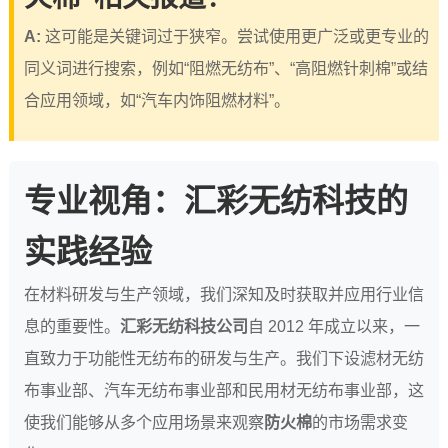
A:
这可能是关键词过于狭窄。尝试使用更广泛或更专业的
同义词进行搜索，例如“阻燃无纺布”、“高阻燃针刺棉”或结
合应用领域，如“汽车内饰阻燃材料”。
专业视角：汇彩无纺科技的
实践经验
在材料研发与生产领域，我们深知及时获取并应用行业信
息的重要性。
汇彩无纺科技公司
自 2012 年成立以来，一
直致力于功能性无纺布的研发与生产。我们下设滤材无纺
布事业部、汽车无纺布事业部和民用材无纺布事业部，这
使我们能够从多个应用场景来观察
防火棉
的市场需求变