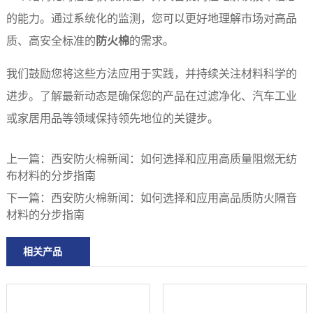
的能力。通过系统化的监测，您可以更好地理解市场对高品
质、高安全标准的
防火棉
的需求。
我们鼓励您将这些方法应用于实践，并持续关注材料科学的
进步。了解最新动态是确保您的产品在过滤净化、汽车工业
或家居用品等领域保持领先地位的关键步。
上一篇：
西安防火棉新闻：如何选择和应用高质量阻燃无纺
布材料的分步指南
下一篇：
西安防火棉新闻：如何选择和应用高品质防火隔音
材料的分步指南
相关产品