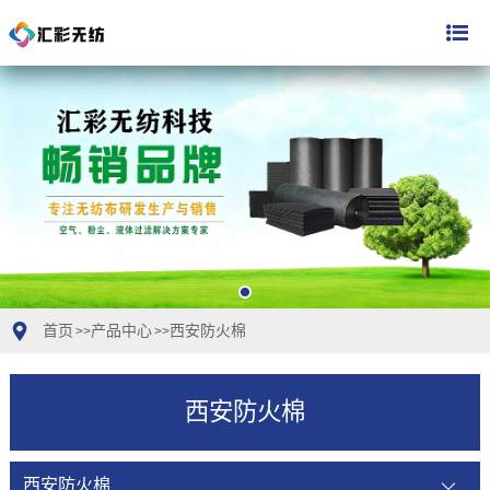
首页
产品中心
西安防火棉
>>
>>
西安防火棉
西安防火棉