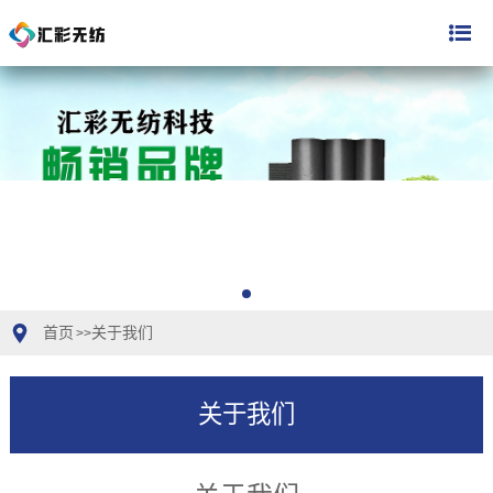
首页
关于我们
>>
关于我们