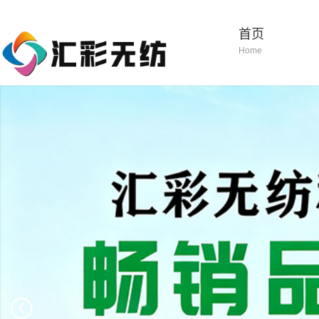
首页
Home