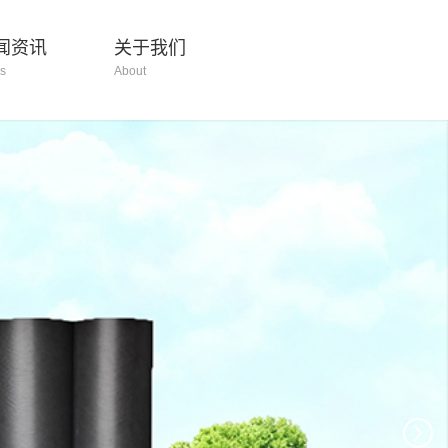
闻资讯
关于我们
s
About