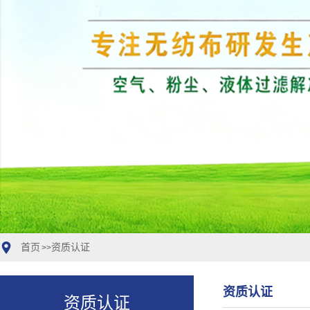
首页
资质认证
>>
资质认证
资质认证