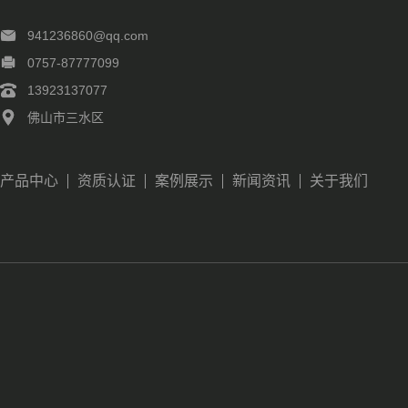
941236860@qq.com
0757-87777099
13923137077
佛山市三水区
产品中心
资质认证
案例展示
新闻资讯
关于我们