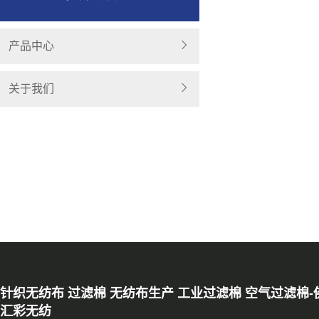
产品中心
关于我们
针织无纺布 过滤棉 无纺布生产 工业过滤棉 空气过滤棉-
汇彩无纺