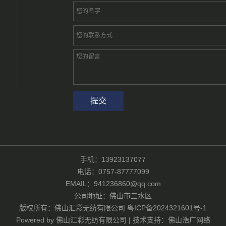
手机：13923137077
电话：0757-87777099
EMAIL：941236860@qq.com
公司地址：佛山市三水区
版权所有：佛山汇彩无纺有限公司
粤ICP备2024321601号-1
Powered by
佛山汇彩无纺有限公司
|
技术支持：佛山浩广网络