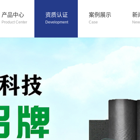
产品中心
资质认证
案例展示
新
Product Center
Development
Case
New