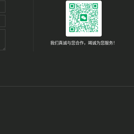
我们真诚与您合作，竭诚为您服务！