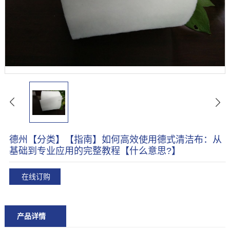
德州【分类】【指南】如何高效使用德式清洁布：从
基础到专业应用的完整教程【什么意思?】
在线订购
产品详情