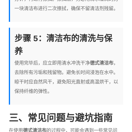
一块清洁布进行二次擦拭，确保不留清洁剂残留。
步骤 5：清洁布的清洗与保
养
使用完毕后，应立即用清水冲洗干净
德式清洁布
，
去除所有污垢和残留物。避免长时间浸泡在水中。
晾干时应自然风干，避免阳光直射或高温烘干，以
保持纤维的弹性。
三、常见问题与避坑指南
在使用
德式清洁布
的过程中，可能会遇到一些常见问