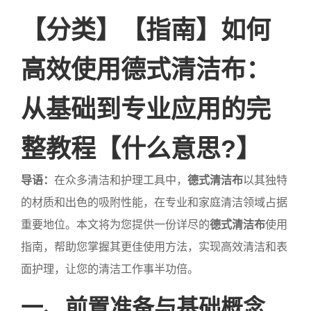
【分类】【指南】如何
高效使用德式清洁布：
从基础到专业应用的完
整教程【什么意思?】
导语：
在众多清洁和护理工具中，
德式清洁布
以其独特
的材质和出色的吸附性能，在专业和家庭清洁领域占据
重要地位。本文将为您提供一份详尽的
德式清洁布
使用
指南，帮助您掌握其更佳使用方法，实现高效清洁和表
面护理，让您的清洁工作事半功倍。
一、前置准备与基础概念