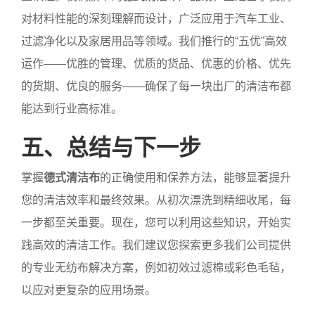
对材料性能的深刻理解而设计，广泛应用于汽车工业、
过滤净化以及家居用品等领域。我们推行的“五优”高效
运作——优胜的管理、优质的货品、优惠的价格、优先
的货期、优良的服务——确保了每一块出厂的清洁布都
能达到行业高标准。
五、总结与下一步
掌握
德式清洁布
的正确使用和保养方法，能够显著提升
您的清洁效率和最终效果。从初次漂洗到精细收尾，每
一步都至关重要。现在，您可以利用这些知识，开始实
践高效的清洁工作。我们建议您探索更多我们公司提供
的专业无纺布解决方案，例如初效过滤棉或彩色毛毡，
以应对更复杂的应用场景。