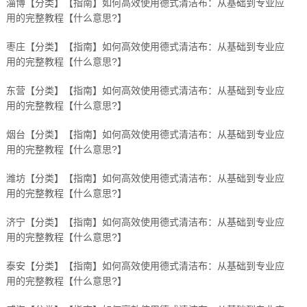
淄博【分类】【指南】如何高效使用德式清洁布：从基础到专业应
用的完整教程【什么意思?】
枣庄【分类】【指南】如何高效使用德式清洁布：从基础到专业应
用的完整教程【什么意思?】
东营【分类】【指南】如何高效使用德式清洁布：从基础到专业应
用的完整教程【什么意思?】
烟台【分类】【指南】如何高效使用德式清洁布：从基础到专业应
用的完整教程【什么意思?】
潍坊【分类】【指南】如何高效使用德式清洁布：从基础到专业应
用的完整教程【什么意思?】
济宁【分类】【指南】如何高效使用德式清洁布：从基础到专业应
用的完整教程【什么意思?】
泰安【分类】【指南】如何高效使用德式清洁布：从基础到专业应
用的完整教程【什么意思?】