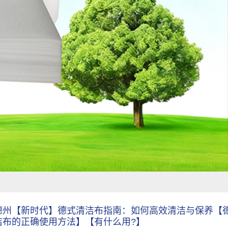
德州【新时代】德式清洁布指南：如何高效清洁与保养【
洁布的正确使用方法】【有什么用?】