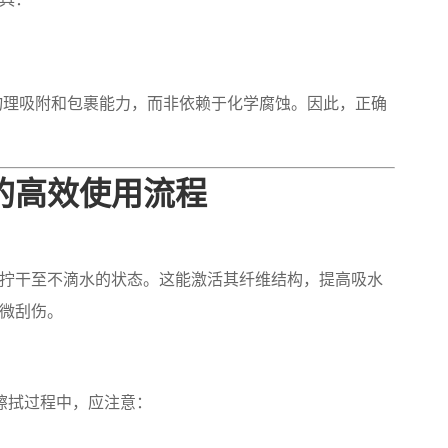
物理吸附和包裹能力，而非依赖于化学腐蚀。因此，正确
的高效使用流程
拧干至不滴水的状态。这能激活其纤维结构，提高吸水
微刮伤。
在擦拭过程中，应注意：