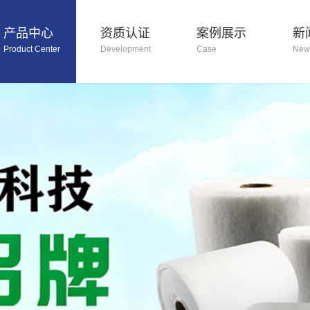
产品中心
资质认证
案例展示
新
Product Center
Development
Case
New