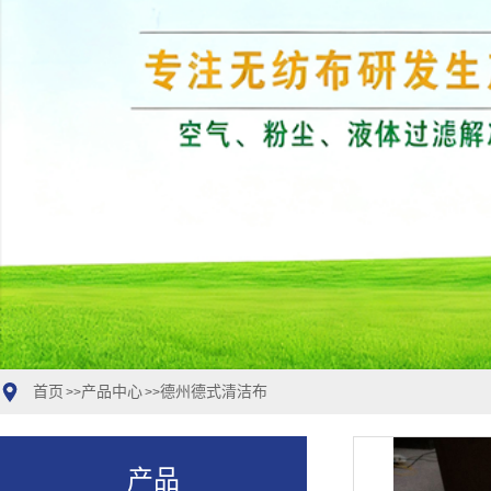
首页
产品中心
德州德式清洁布
>>
>>
产品