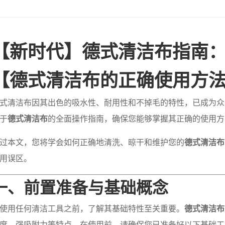
【新时代】德式清洁布指南
【德式清洁布的正确使用方法
式清洁布因其出色的吸水性、耐用性和不掉毛的特性，已成为众
于
德式清洁布
的全面操作指南，确保您能够掌握其正确的使用方
过本文，您将学会如何正确地清洗、晾干和维护您的
德式清洁布
用误区。
一、前置准备与基础概念
使用任何清洁工具之前，了解其基础特性至关重要。
德式清洁布
度、强吸附力等特点。在使用前，请确保您已准备好以下基础工