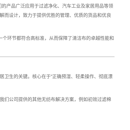
。我们的产品广泛应用于过滤净化、汽车工业及家居用品等领
解而设计，致力于提供优胜的管理、优质的货品和优良
每一个环节都符合高标准，从而保障了清洁布的卓越性能和
居卫生的关键。核心在于“正确预湿、轻柔操作、彻底漂
我们公司提供的其他无纺布解决方案，例如初效过滤棉