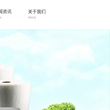
闻资讯
关于我们
s
About