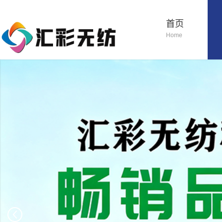
首页
Home