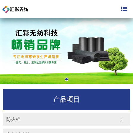
产品项目
防火棉