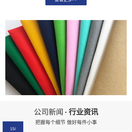
公司新闻
·
行业资讯
把握每个细节 做好每件小事
15/