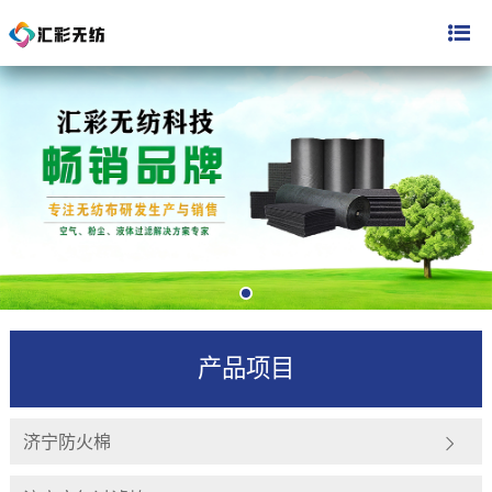
产品项目
济宁防火棉