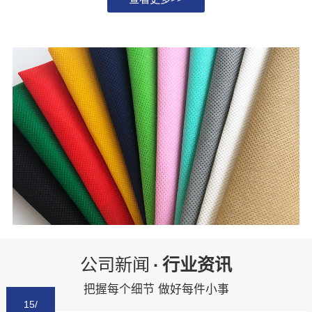
公司新闻
·
行业资讯
把握每个细节 做好每件小事
15/