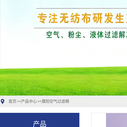
首页
产品中心
濮阳空气过滤棉
>>
>>
产品