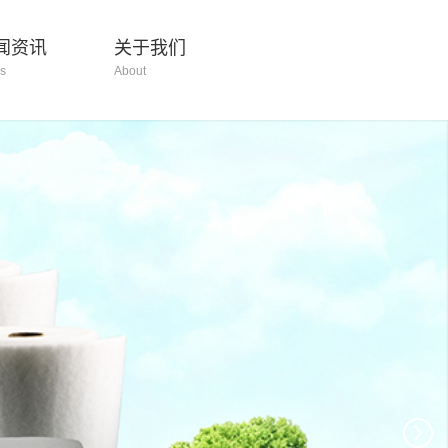
闻资讯
关于我们
s
About