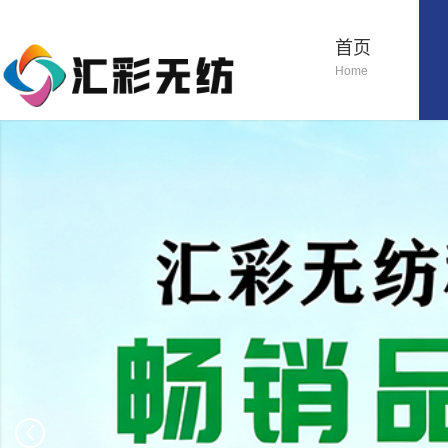
首页
Home