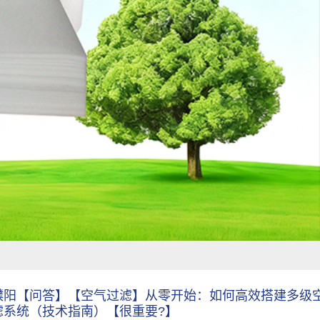
濮阳【问答】【空气过滤】从零开始：如何高效搭建多级
滤系统（技术指南）【很重要?】