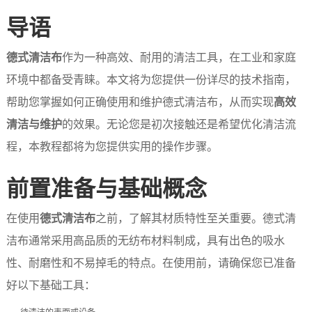
导语
德式清洁布
作为一种高效、耐用的清洁工具，在工业和家庭
环境中都备受青睐。本文将为您提供一份详尽的技术指南，
帮助您掌握如何正确使用和维护德式清洁布，从而实现
高效
清洁与维护
的效果。无论您是初次接触还是希望优化清洁流
程，本教程都将为您提供实用的操作步骤。
前置准备与基础概念
在使用
德式清洁布
之前，了解其材质特性至关重要。德式清
洁布通常采用高品质的无纺布材料制成，具有出色的吸水
性、耐磨性和不易掉毛的特点。在使用前，请确保您已准备
好以下基础工具：