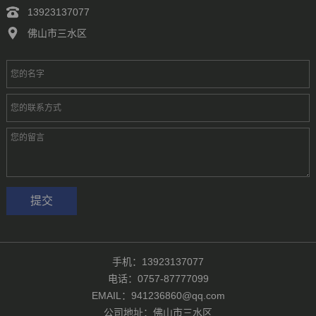
13923137077
佛山市三水区
手机：13923137077
电话：0757-87777099
EMAIL：941236860@qq.com
公司地址：佛山市三水区