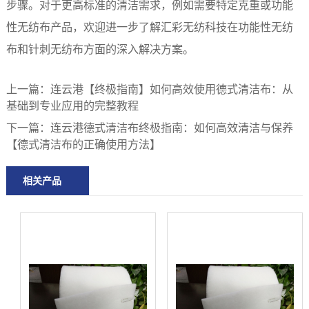
步骤。对于更高标准的清洁需求，例如需要特定克重或功能
性无纺布产品，欢迎进一步了解汇彩无纺科技在功能性无纺
布和针刺无纺布方面的深入解决方案。
上一篇：
连云港【终极指南】如何高效使用德式清洁布：从
基础到专业应用的完整教程
下一篇：
连云港德式清洁布终极指南：如何高效清洁与保养
【德式清洁布的正确使用方法】
相关产品