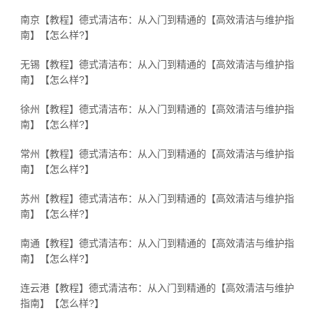
南京【教程】德式清洁布：从入门到精通的【高效清洁与维护指
南】【怎么样?】
无锡【教程】德式清洁布：从入门到精通的【高效清洁与维护指
南】【怎么样?】
徐州【教程】德式清洁布：从入门到精通的【高效清洁与维护指
南】【怎么样?】
常州【教程】德式清洁布：从入门到精通的【高效清洁与维护指
南】【怎么样?】
苏州【教程】德式清洁布：从入门到精通的【高效清洁与维护指
南】【怎么样?】
南通【教程】德式清洁布：从入门到精通的【高效清洁与维护指
南】【怎么样?】
连云港【教程】德式清洁布：从入门到精通的【高效清洁与维护
指南】【怎么样?】