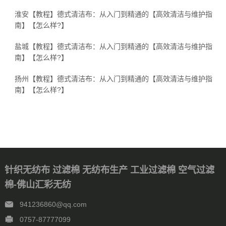
淮安【教程】德式清洁布：从入门到精通的【高效清洁与维护指
南】【怎么样?】
盐城【教程】德式清洁布：从入门到精通的【高效清洁与维护指
南】【怎么样?】
扬州【教程】德式清洁布：从入门到精通的【高效清洁与维护指
南】【怎么样?】
针织无纺布 过滤棉 无纺布生产 工业过滤棉 空气过滤
棉-佛山汇彩无纺
941236860@qq.com
0757-87777099