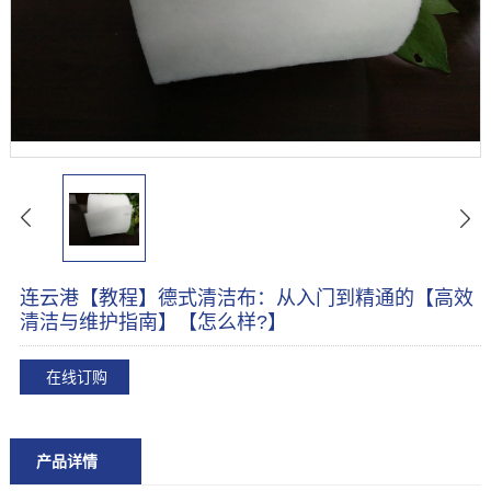
连云港【教程】德式清洁布：从入门到精通的【高效
清洁与维护指南】【怎么样?】
在线订购
产品详情