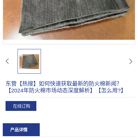
东营【热搜】如何快速获取最新的防火棉新闻？
【2024年防火棉市场动态深度解析】【怎么用?】
在线订购
产品详情