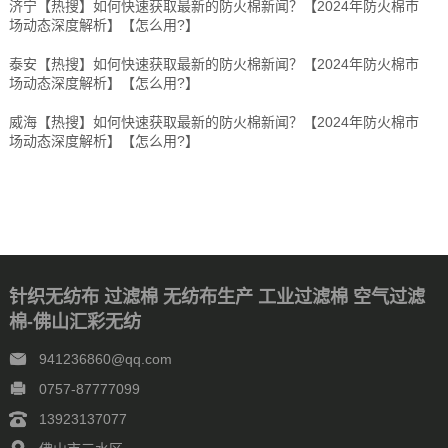
济宁【热搜】如何快速获取最新的防火棉新闻？【2024年防火棉市
场动态深度解析】【怎么用?】
泰安【热搜】如何快速获取最新的防火棉新闻？【2024年防火棉市
场动态深度解析】【怎么用?】
威海【热搜】如何快速获取最新的防火棉新闻？【2024年防火棉市
场动态深度解析】【怎么用?】
针织无纺布 过滤棉 无纺布生产 工业过滤棉 空气过滤
棉-佛山汇彩无纺
941236860@qq.com
0757-87777099
13923137077