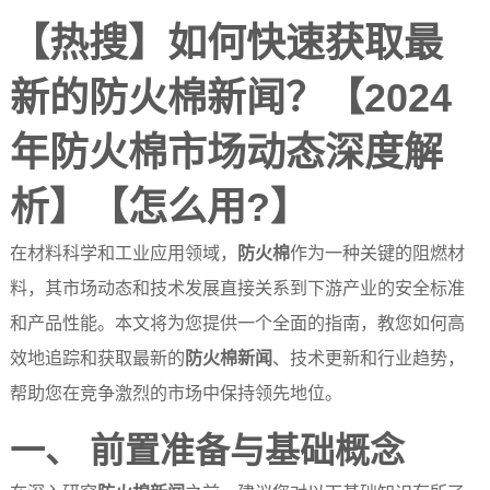
【热搜】如何快速获取最
新的防火棉新闻？【2024
年防火棉市场动态深度解
析】【怎么用?】
在材料科学和工业应用领域，
防火棉
作为一种关键的阻燃材
料，其市场动态和技术发展直接关系到下游产业的安全标准
和产品性能。本文将为您提供一个全面的指南，教您如何高
效地追踪和获取最新的
防火棉新闻
、技术更新和行业趋势，
帮助您在竞争激烈的市场中保持领先地位。
一、 前置准备与基础概念