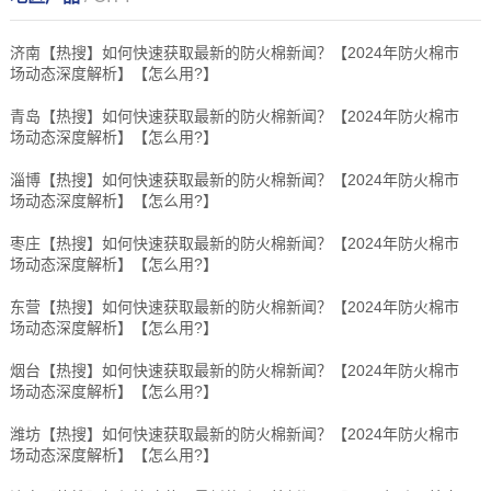
济南【热搜】如何快速获取最新的防火棉新闻？【2024年防火棉市
场动态深度解析】【怎么用?】
青岛【热搜】如何快速获取最新的防火棉新闻？【2024年防火棉市
场动态深度解析】【怎么用?】
淄博【热搜】如何快速获取最新的防火棉新闻？【2024年防火棉市
场动态深度解析】【怎么用?】
枣庄【热搜】如何快速获取最新的防火棉新闻？【2024年防火棉市
场动态深度解析】【怎么用?】
东营【热搜】如何快速获取最新的防火棉新闻？【2024年防火棉市
场动态深度解析】【怎么用?】
烟台【热搜】如何快速获取最新的防火棉新闻？【2024年防火棉市
场动态深度解析】【怎么用?】
潍坊【热搜】如何快速获取最新的防火棉新闻？【2024年防火棉市
场动态深度解析】【怎么用?】