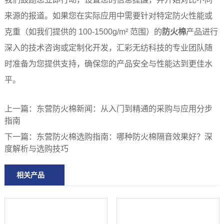
来源的报道。如果您在实际应用中需要针对特定防火性能或
克重（如我们提供的 100-1500g/m² 范围）的
防火棉
产品进行
深入的技术咨询或定制化开发，汇彩无纺科技的专业团队随
时准备为您提供支持，确保您的产品安全与性能达到更佳水
平。
上一篇：
东营防火棉新闻：从入门到精通的采购与应用分步
指南
下一篇：
东营防火棉选购指南：哪种防火棉隔音效果好？深
度解析与选购技巧
相关产品