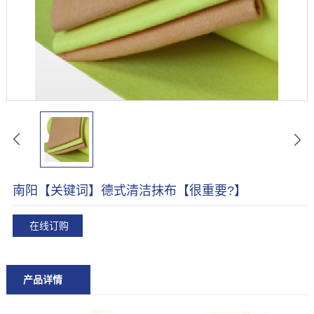
南阳【关键词】德式清洁抹布【很重要?】
在线订购
产品详情