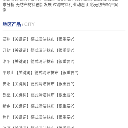
求分析 无纺布材料创新发展 过滤材料行业动态 汇彩无纺布客户案
例
地区产品
/ CITY
郑州【关键词】德式清洁抹布【很重要?】
开封【关键词】德式清洁抹布【很重要?】
洛阳【关键词】德式清洁抹布【很重要?】
平顶山【关键词】德式清洁抹布【很重要?】
安阳【关键词】德式清洁抹布【很重要?】
鹤壁【关键词】德式清洁抹布【很重要?】
新乡【关键词】德式清洁抹布【很重要?】
焦作【关键词】德式清洁抹布【很重要?】