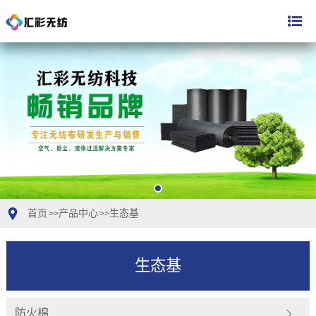
首页
产品中心
生态基
>>
>>
生态基
防火棉