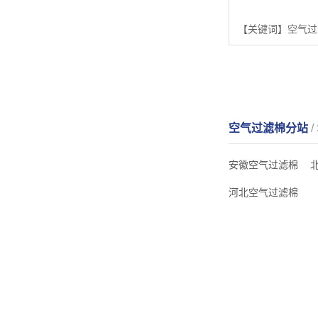
空气过滤棉分站
/
安徽空气过滤棉
河北空气过滤棉