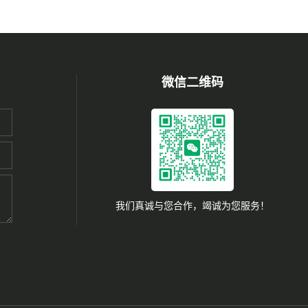
微信二维码
我们真诚与您合作，竭诚为您服务！