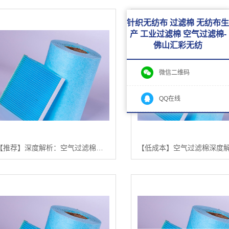
针织无纺布 过滤棉 无纺布生
产 工业过滤棉 空气过滤棉-
佛山汇彩无纺
微信二维码
QQ在线
【推荐】深度解析：空气过滤棉的选择、应用与未来趋势 【空气过滤棉 评测】【哪家好?】