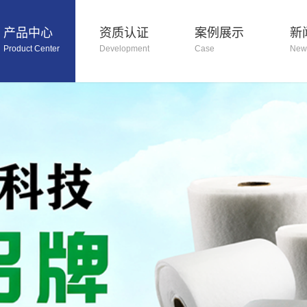
产品中心
资质认证
案例展示
新
Product Center
Development
Case
New