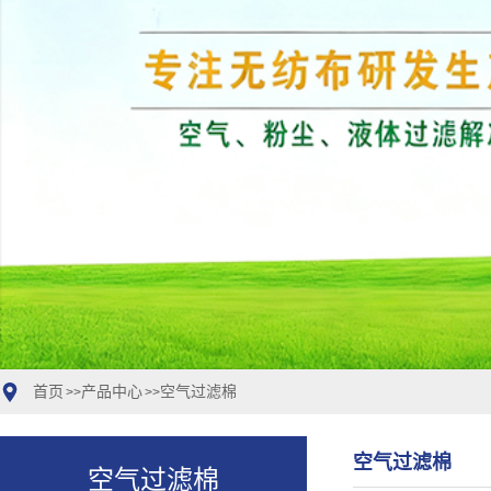
首页
产品中心
空气过滤棉
>>
>>
空气过滤棉
空气过滤棉