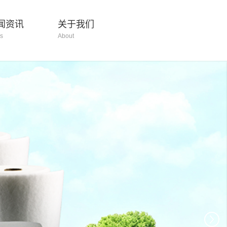
闻资讯
关于我们
s
About