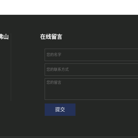
佛山
在线留言