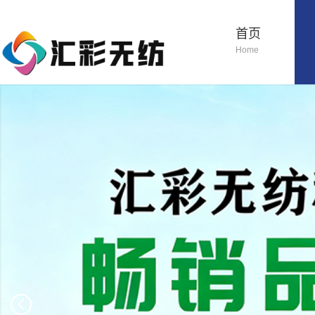
首页
Home